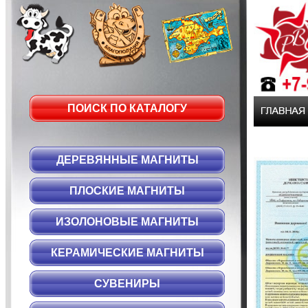
ПОИСК ПО КАТАЛОГУ
ДЕРЕВЯННЫЕ МАГНИТЫ
ПЛОСКИЕ МАГНИТЫ
ИЗОЛОНОВЫЕ МАГНИТЫ
КЕРАМИЧЕСКИЕ МАГНИТЫ
СУВЕНИРЫ