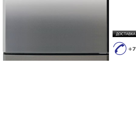
ДОСТАВКА