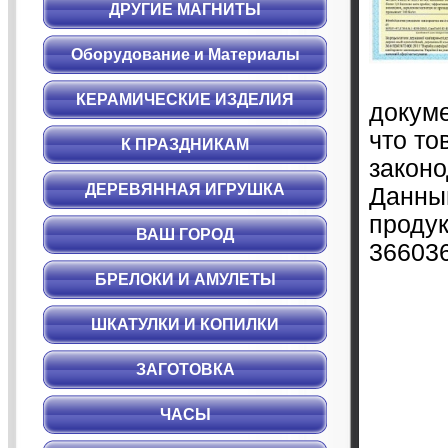
ДРУГИЕ МАГНИТЫ
Оборудование и Материалы
КЕРАМИЧЕСКИЕ ИЗДЕЛИЯ
докуме
что то
К ПРАЗДНИКАМ
законо
ДЕРЕВЯННАЯ ИГРУШКА
Данный
продук
ВАШ ГОРОД
366036
БРЕЛОКИ И АМУЛЕТЫ
ШКАТУЛКИ И КОПИЛКИ
ЗАГОТОВКА
ЧАСЫ