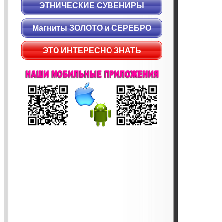
ЭТНИЧЕСКИЕ СУВЕНИРЫ
Магниты ЗОЛОТО и СЕРЕБРО
ЭТО ИНТЕРЕСНО ЗНАТЬ