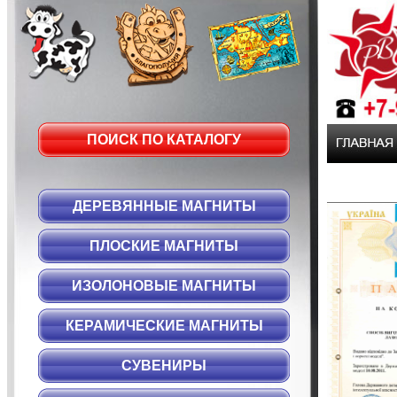
ПОИСК ПО КАТАЛОГУ
ДЕРЕВЯННЫЕ МАГНИТЫ
ПЛОСКИЕ МАГНИТЫ
ИЗОЛОНОВЫЕ МАГНИТЫ
КЕРАМИЧЕСКИЕ МАГНИТЫ
СУВЕНИРЫ