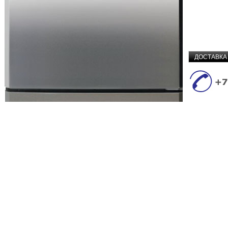
ДОСТАВКА