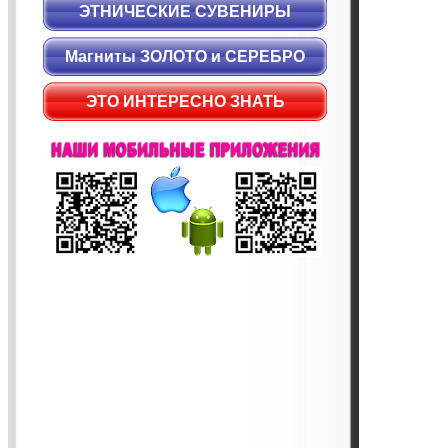
ЭТНИЧЕСКИЕ СУВЕНИРЫ
Магниты ЗОЛОТО и СЕРЕБРО
ЭТО ИНТЕРЕСНО ЗНАТЬ