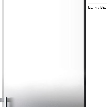
Если у Вас