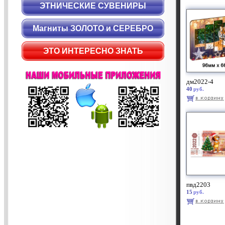
ЭТНИЧЕСКИЕ СУВЕНИРЫ
Магниты ЗОЛОТО и СЕРЕБРО
ЭТО ИНТЕРЕСНО ЗНАТЬ
дм2022-4
40
руб.
пвд2203
15
руб.