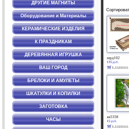
ДРУГИЕ МАГНИТЫ
Сортирова
Оборудование и Материалы
КЕРАМИЧЕСКИЕ ИЗДЕЛИЯ
К ПРАЗДНИКАМ
ДЕРЕВЯННАЯ ИГРУШКА
шрд102
135
руб.
ВАШ ГОРОД
БРЕЛОКИ И АМУЛЕТЫ
ШКАТУЛКИ И КОПИЛКИ
ЗАГОТОВКА
ак5358
ЧАСЫ
15
руб.