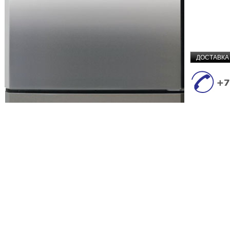
ДОСТАВКА