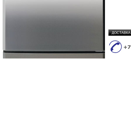
ДОСТАВКА