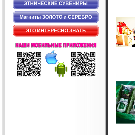
ЭТНИЧЕСКИЕ СУВЕНИРЫ
Магниты ЗОЛОТО и СЕРЕБРО
ЭТО ИНТЕРЕСНО ЗНАТЬ